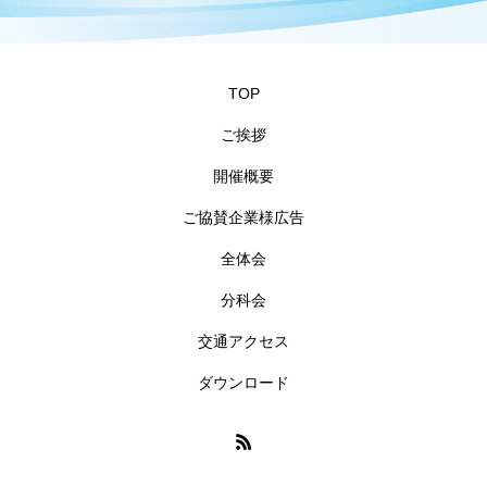
TOP
ご挨拶
開催概要
ご協賛企業様広告
全体会
分科会
交通アクセス
ダウンロード