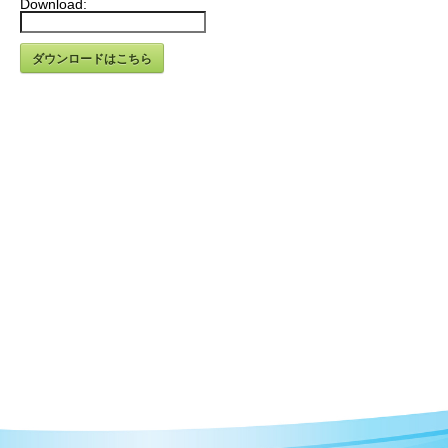
Download:
ダウンロードはこちら