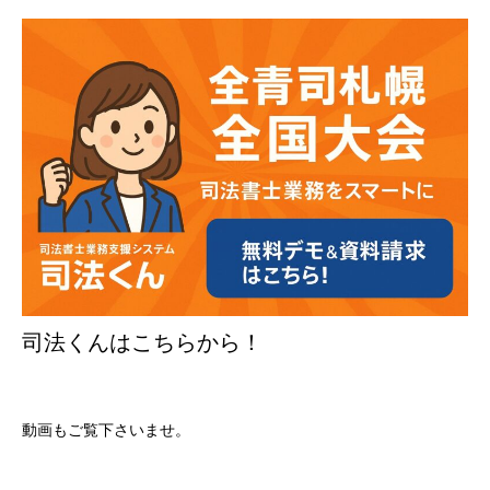
司法くんはこちらから！
動画もご覧下さいませ。