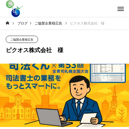
ブログ
ご協賛企業様広告
ピクオス株式会社 様
ご協賛企業様広告
ピクオス株式会社 様