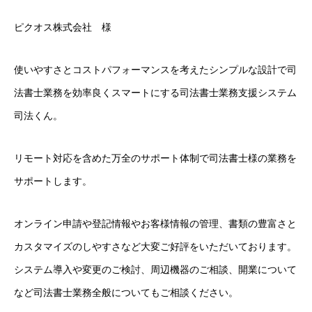
ピクオス株式会社 様
使いやすさとコストパフォーマンスを考えたシンプルな設計で司
法書士業務を効率良くスマートにする司法書士業務支援システム
司法くん。
リモート対応を含めた万全のサポート体制で司法書士様の業務を
サポートします。
オンライン申請や登記情報やお客様情報の管理、書類の豊富さと
カスタマイズのしやすさなど大変ご好評をいただいております。
システム導入や変更のご検討、周辺機器のご相談、開業について
など司法書士業務全般についてもご相談ください。