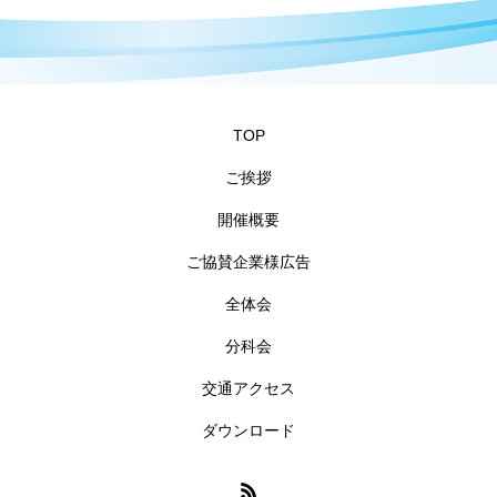
TOP
ご挨拶
開催概要
ご協賛企業様広告
全体会
分科会
交通アクセス
ダウンロード