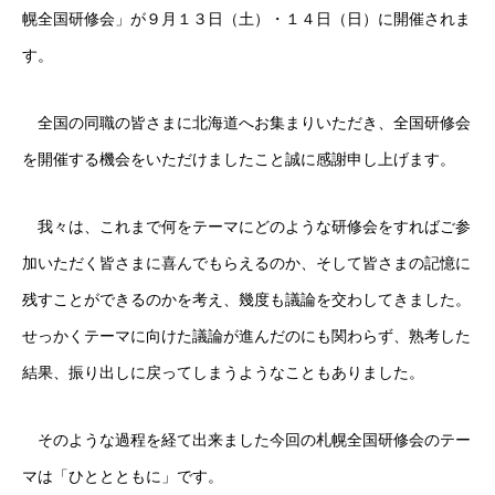
幌全国研修会」が９月１３日（土）・１４日（日）に開催されま
す。
全国の同職の皆さまに北海道へお集まりいただき、全国研修会
を開催する機会をいただけましたこと誠に感謝申し上げます。
我々は、これまで何をテーマにどのような研修会をすればご参
加いただく皆さまに喜んでもらえるのか、そして皆さまの記憶に
残すことができるのかを考え、幾度も議論を交わしてきました。
せっかくテーマに向けた議論が進んだのにも関わらず、熟考した
結果、振り出しに戻ってしまうようなこともありました。
そのような過程を経て出来ました今回の札幌全国研修会のテー
マは「ひととともに」です。