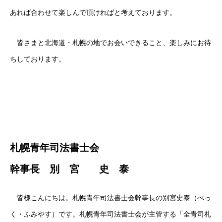
あれば合わせて楽しんで頂ければと考えております。
皆さまと北海道・札幌の地でお会いできること、楽しみにお待
ちしております。
札幌青年司法書士会
幹事長 別 宮 史 泰
皆様こんにちは。札幌青年司法書士会幹事長の別宮史泰（べっ
く・ふみやす）です。札幌青年司法書士会が主管する「全青司札