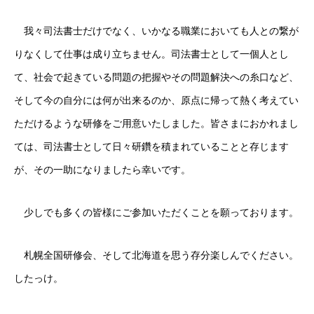
我々司法書士だけでなく、いかなる職業においても人との繋が
りなくして仕事は成り立ちません。司法書士として一個人とし
て、社会で起きている問題の把握やその問題解決への糸口など、
そして今の自分には何が出来るのか、原点に帰って熱く考えてい
ただけるような研修をご用意いたしました。皆さまにおかれまし
ては、司法書士として日々研鑽を積まれていることと存じます
が、その一助になりましたら幸いです。
少しでも多くの皆様にご参加いただくことを願っております。
札幌全国研修会、そして北海道を思う存分楽しんでください。
したっけ。