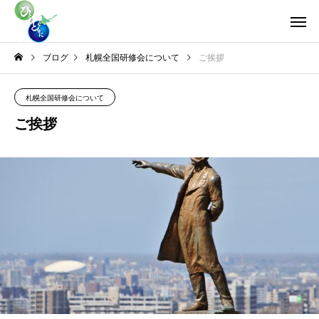
ブログ
札幌全国研修会について
ご挨拶
札幌全国研修会について
ご挨拶