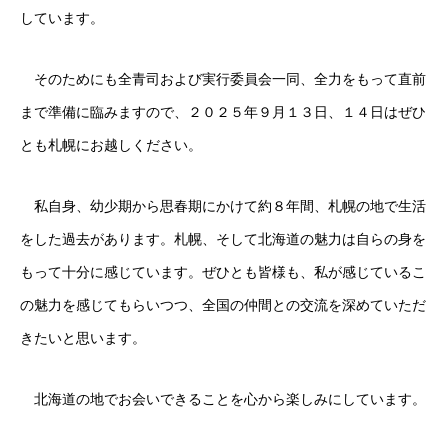
しています。
そのためにも全青司および実行委員会一同、全力をもって直前
まで準備に臨みますので、２０２５年９月１３日、１４日はぜひ
とも札幌にお越しください。
私自身、幼少期から思春期にかけて約８年間、札幌の地で生活
をした過去があります。札幌、そして北海道の魅力は自らの身を
もって十分に感じています。ぜひとも皆様も、私が感じているこ
の魅力を感じてもらいつつ、全国の仲間との交流を深めていただ
きたいと思います。
北海道の地でお会いできることを心から楽しみにしています。